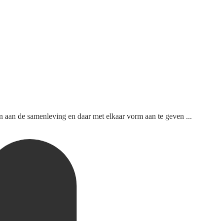
en aan de samenleving en daar met elkaar vorm aan te geven ...