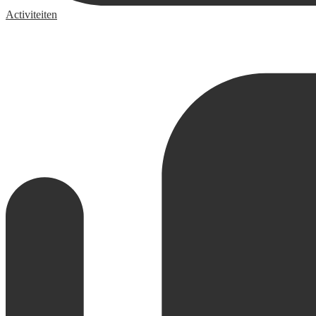
Activiteiten