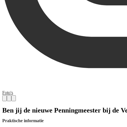
Foto's
Ben jij de nieuwe Penningmeester bij de V
Praktische informatie