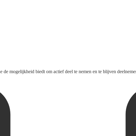
ie de mogelijkheid biedt om actief deel te nemen en te blijven deelnem