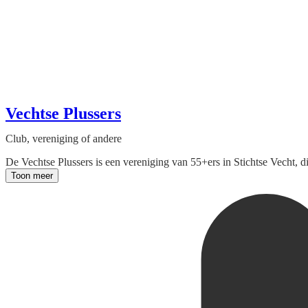
Vechtse Plussers
Club, vereniging of andere
De Vechtse Plussers is een vereniging van 55+ers in Stichtse Vecht, d
Toon meer