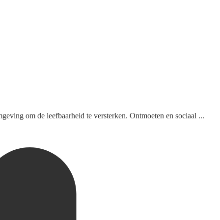
mgeving om de leefbaarheid te versterken. Ontmoeten en sociaal ...