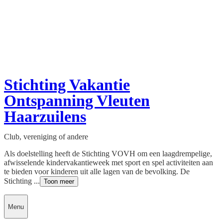
Stichting Vakantie
Ontspanning Vleuten
Haarzuilens
Club, vereniging of andere
Als doelstelling heeft de Stichting VOVH om een laagdrempelige,
afwisselende kindervakantieweek met sport en spel activiteiten aan
te bieden voor kinderen uit alle lagen van de bevolking. De
Stichting ...
Toon meer
Menu