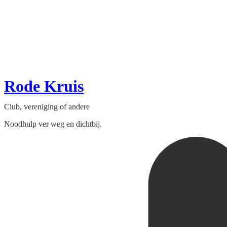
Rode Kruis
Club, vereniging of andere
Noodhulp ver weg en dichtbij.