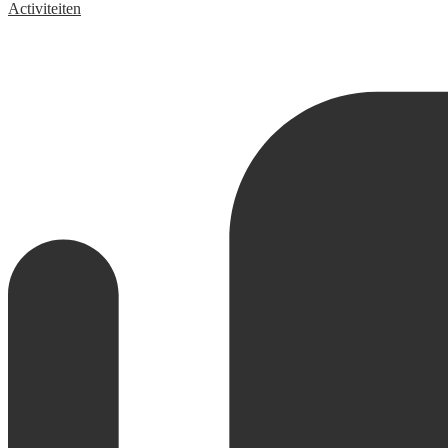
Activiteiten