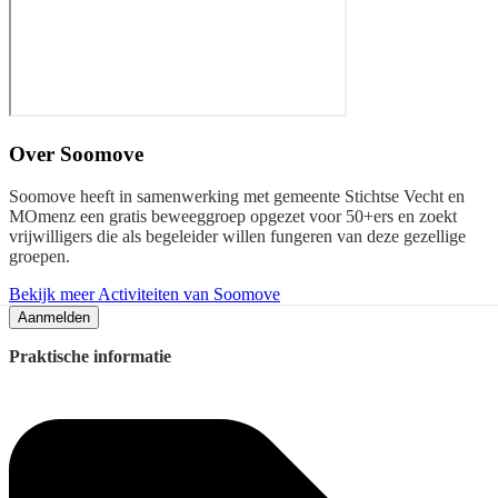
Over
Soomove
Soomove heeft in samenwerking met gemeente Stichtse Vecht en
MOmenz een gratis beweeggroep opgezet voor 50+ers en zoekt
vrijwilligers die als begeleider willen fungeren van deze gezellige
groepen.
Bekijk meer Activiteiten van Soomove
Aanmelden
Praktische informatie