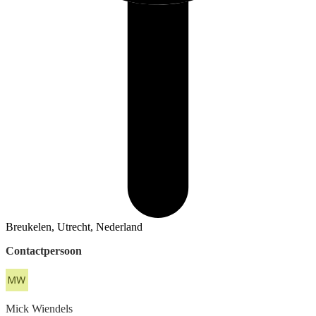
Breukelen, Utrecht, Nederland
Contactpersoon
Mick
Wiendels