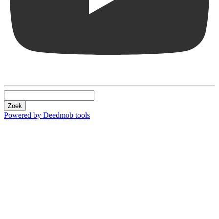
Zoek
Powered by Deedmob tools