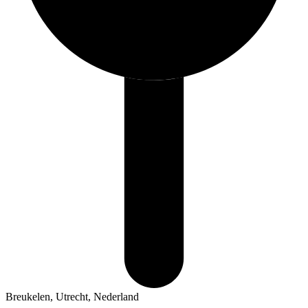
Breukelen, Utrecht, Nederland