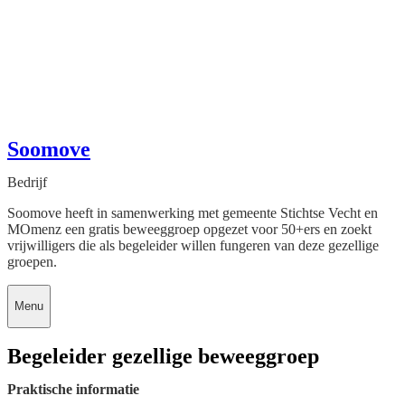
Soomove
Bedrijf
Soomove heeft in samenwerking met gemeente Stichtse Vecht en
MOmenz een gratis beweeggroep opgezet voor 50+ers en zoekt
vrijwilligers die als begeleider willen fungeren van deze gezellige
groepen.
Menu
Begeleider gezellige beweeggroep
Praktische informatie