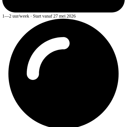
1—2 uur/week · Start vanaf 27 mei 2026