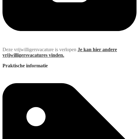
Deze vrijwilligersvacature is verlopen
Je kan hier andere
vrijwilligersvacatures vinden.
Praktische informatie