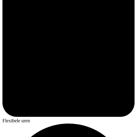
Flexibele uren