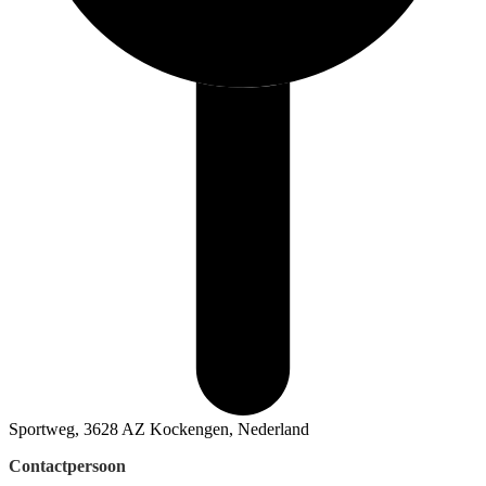
Sportweg, 3628 AZ Kockengen, Nederland
Contactpersoon