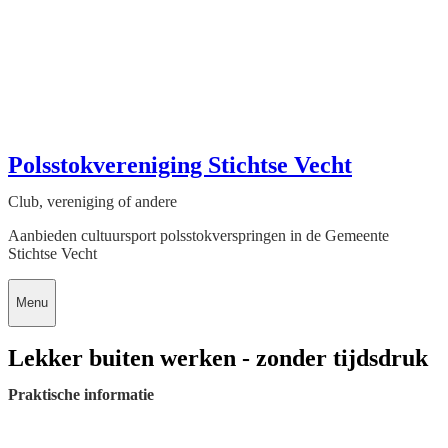
Polsstokvereniging Stichtse Vecht
Club, vereniging of andere
Aanbieden cultuursport polsstokverspringen in de Gemeente
Stichtse Vecht
Menu
Lekker buiten werken - zonder tijdsdruk
Praktische informatie