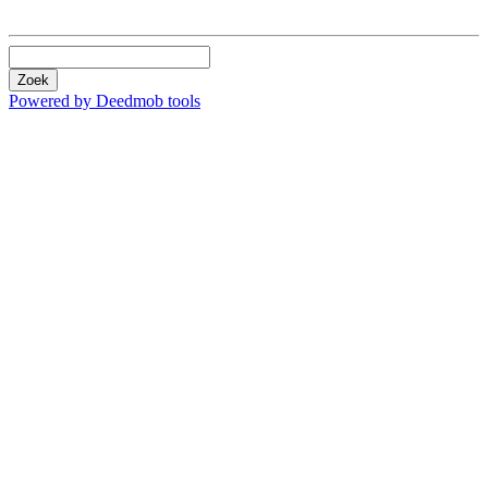
Zoek
Powered by Deedmob tools