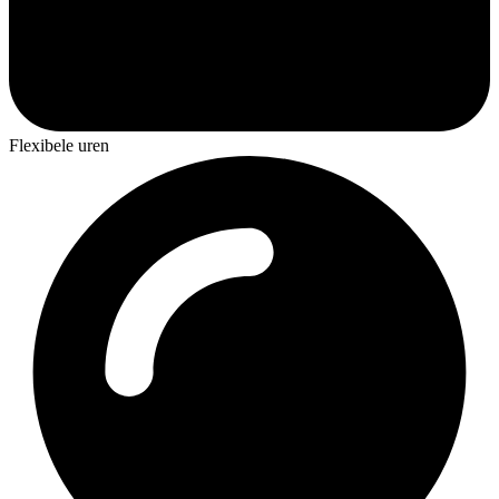
Flexibele uren