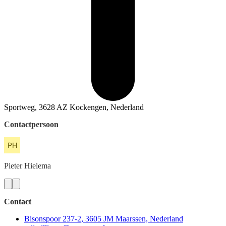
Sportweg, 3628 AZ Kockengen, Nederland
Contactpersoon
Pieter
Hielema
Contact
Bisonspoor 237-2, 3605 JM Maarssen, Nederland