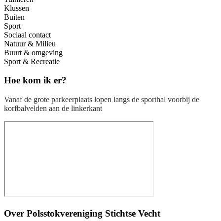
Klussen
Buiten
Sport
Sociaal contact
Natuur & Milieu
Buurt & omgeving
Sport & Recreatie
Hoe kom ik er?
Vanaf de grote parkeerplaats lopen langs de sporthal voorbij de
korfbalvelden aan de linkerkant
Over
Polsstokvereniging Stichtse Vecht