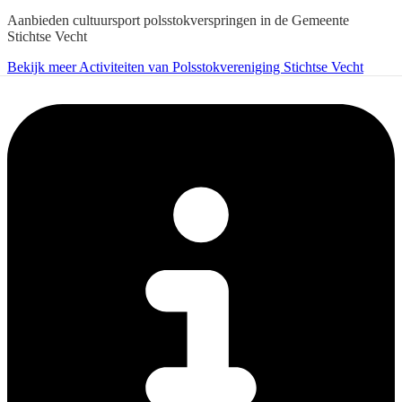
Aanbieden cultuursport polsstokverspringen in de Gemeente
Stichtse Vecht
Bekijk meer Activiteiten van Polsstokvereniging Stichtse Vecht