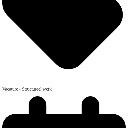
Vacature
• Structureel werk