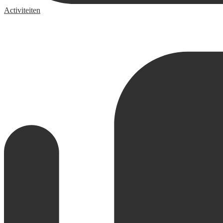
Activiteiten