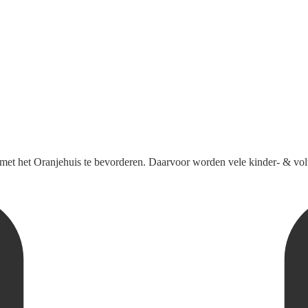
met het Oranjehuis te bevorderen. Daarvoor worden vele kinder- & vol