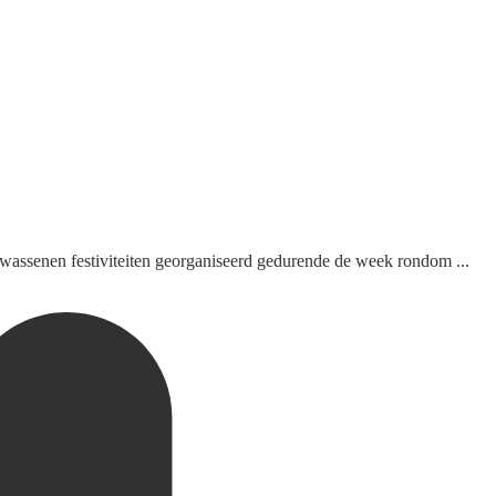
wassenen festiviteiten georganiseerd gedurende de week rondom ...