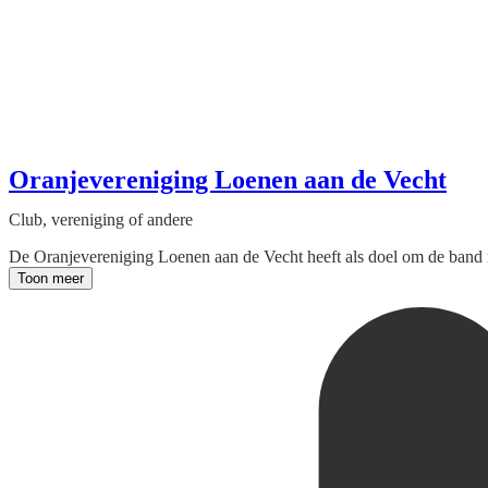
Oranjevereniging Loenen aan de Vecht
Club, vereniging of andere
De Oranjevereniging Loenen aan de Vecht heeft als doel om de band 
Toon meer