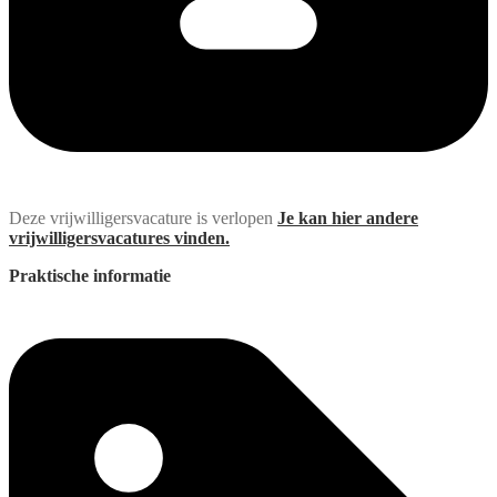
Deze vrijwilligersvacature is verlopen
Je kan hier andere
vrijwilligersvacatures vinden.
Praktische informatie