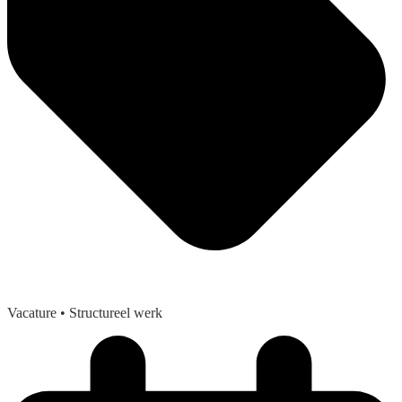
Vacature
• Structureel werk