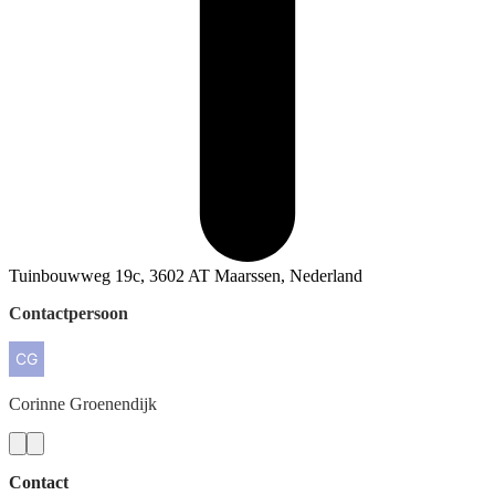
Tuinbouwweg 19c, 3602 AT Maarssen, Nederland
Contactpersoon
Corinne
Groenendijk
Contact