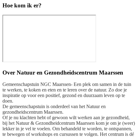
Hoe kom ik er?
Over
Natuur en Gezondheidscentrum Maarssen
Gemeenschapstuin NGC Maarssen- Een plek om samen in de tuin
te werken, te koken en eten en te leren over de natuur. Zo doe je
inspiratie op voor een positief, gezond en duurzaam leven op te
doen.
De gemeenschapstuin is onderdeel van het Natuur en
gezondheidscentrum Maarssen.
Of je nu klachten hebt of gewoon wilt werken aan je gezondheid,
bij het Natuur & Gezondheidcentrum Maarssen kom je om je (weer)
lekker in je vel te voelen. Om behandeld te worden, te ontspannen,
te bewegen of workshops en cursussen te volgen. Het centrum is dé