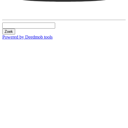
Zoek
Powered by Deedmob tools