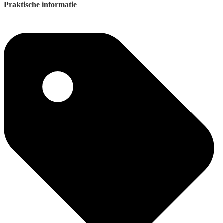
Praktische informatie