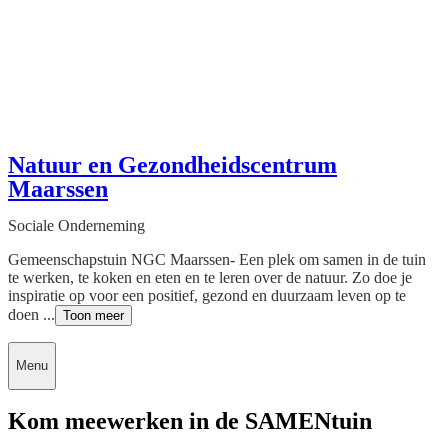
Natuur en Gezondheidscentrum
Maarssen
Sociale Onderneming
Gemeenschapstuin NGC Maarssen- Een plek om samen in de tuin
te werken, te koken en eten en te leren over de natuur. Zo doe je
inspiratie op voor een positief, gezond en duurzaam leven op te
doen ...
Toon meer
Menu
Kom meewerken in de SAMENtuin