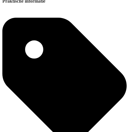
Praktische informatie