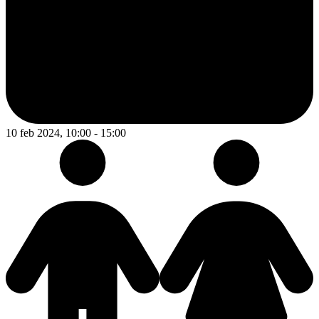
10 feb 2024, 10:00 - 15:00