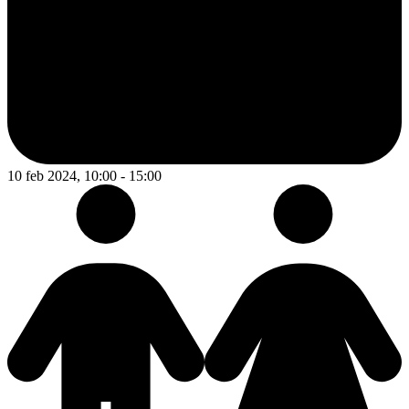
10 feb 2024, 10:00 - 15:00