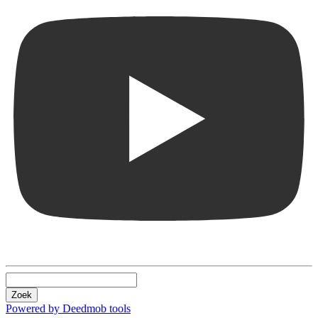
Zoek
Powered by Deedmob tools