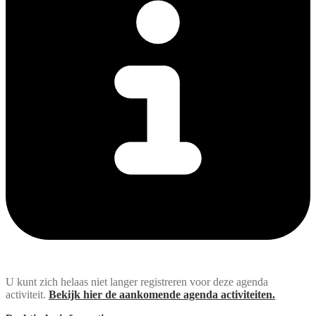
U kunt zich helaas niet langer registreren voor deze agenda
activiteit.
Bekijk hier de aankomende agenda activiteiten.