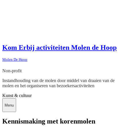
Kom Erbij activiteiten Molen de Hoop
Molen De Hoop
Non-profit
Instandhouding van de molen door middel van draaien van de
molen en het organiseren van bezoekersactiviteiten
Kunst & cultuur
Menu
Kennismaking met korenmolen