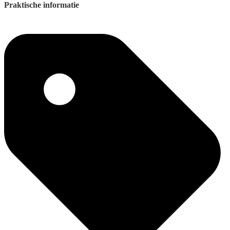
Praktische informatie