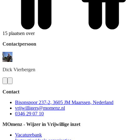
15 plaatsen over
Contactpersoon
Dick
Vierbergen
Contact
Bisonspoor 237-2, 3605 JM Maarssen, Nederland
vrijwilligers@momenz.nl
0346 29 07 10
MOmenz - Wijzer in Vrijwillige inzet
Vacaturebank