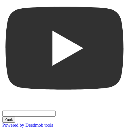
Zoek
Powered by Deedmob tools