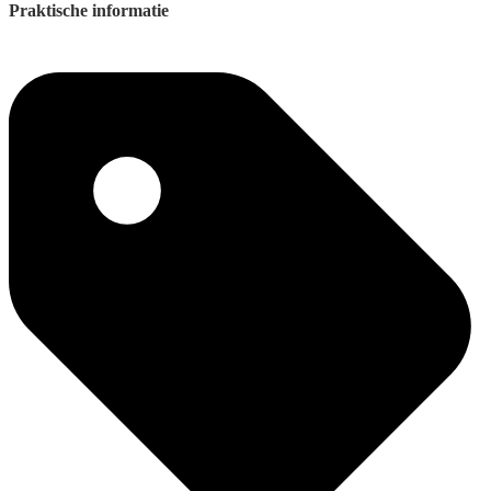
Praktische informatie