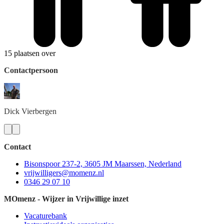
15 plaatsen over
Contactpersoon
Dick
Vierbergen
Contact
Bisonspoor 237-2, 3605 JM Maarssen, Nederland
vrijwilligers@momenz.nl
0346 29 07 10
MOmenz - Wijzer in Vrijwillige inzet
Vacaturebank