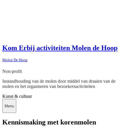
Kom Erbij activiteiten Molen de Hoop
Molen De Hoop
Non-profit
Instandhouding van de molen door middel van draaien van de
molen en het organiseren van bezoekersactiviteiten
Kunst & cultuur
Menu
Kennismaking met korenmolen