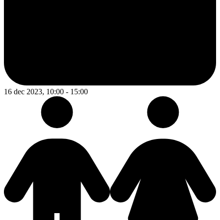
16 dec 2023, 10:00 - 15:00