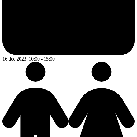
16 dec 2023, 10:00 - 15:00