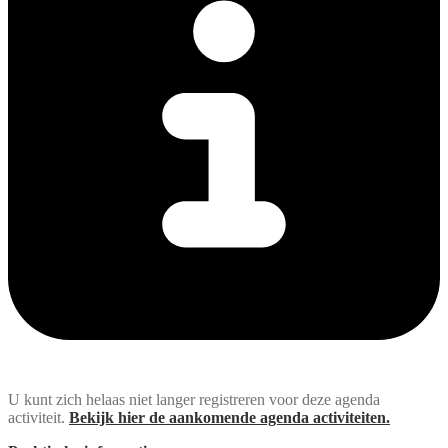
U kunt zich helaas niet langer registreren voor deze agenda
activiteit.
Bekijk hier de aankomende agenda activiteiten.