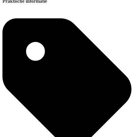
Praktische informatie