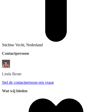
Stichtse Vecht, Nederland
Contactpersoon
Linda
Beute
Stel de contactpersoon een vraag
Wat wij bieden