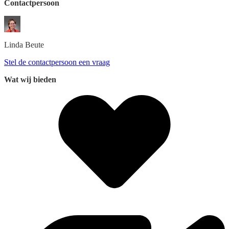
Contactpersoon
Linda
Beute
Stel de contactpersoon een vraag
Wat wij bieden