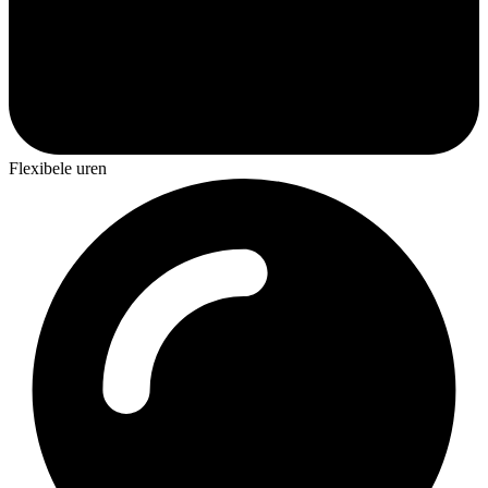
Flexibele uren