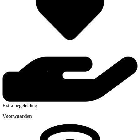
Extra begeleiding
Voorwaarden