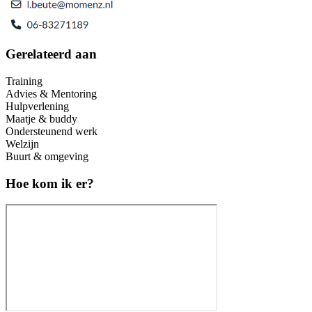
Gerelateerd aan
Training
Advies & Mentoring
Hulpverlening
Maatje & buddy
Ondersteunend werk
Welzijn
Buurt & omgeving
Hoe kom ik er?