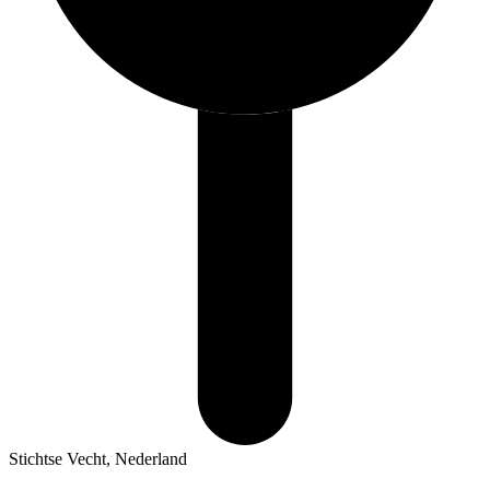
Stichtse Vecht, Nederland