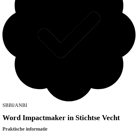
SBBI/ANBI
Word Impactmaker in Stichtse Vecht
Praktische informatie