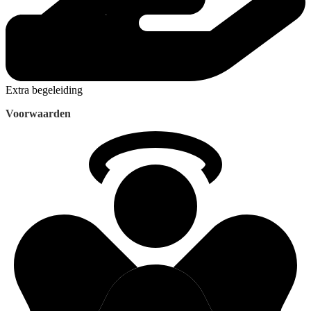
Extra begeleiding
Voorwaarden