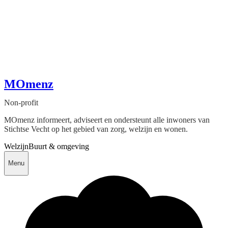
MOmenz
Non-profit
MOmenz informeert, adviseert en ondersteunt alle inwoners van
Stichtse Vecht op het gebied van zorg, welzijn en wonen.
Welzijn
Buurt & omgeving
Menu