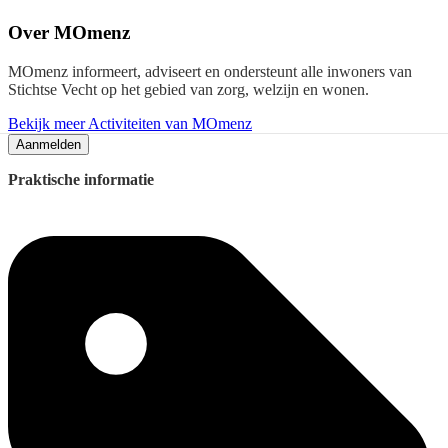
Over
MOmenz
MOmenz informeert, adviseert en ondersteunt alle inwoners van
Stichtse Vecht op het gebied van zorg, welzijn en wonen.
Bekijk meer Activiteiten van MOmenz
Aanmelden
Praktische informatie