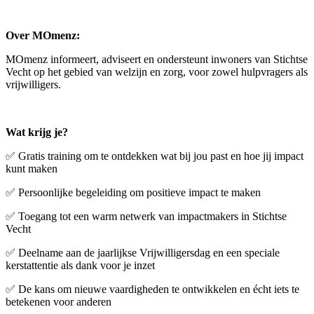
Over MOmenz:
MOmenz informeert, adviseert en ondersteunt inwoners van Stichtse
Vecht op het gebied van welzijn en zorg, voor zowel hulpvragers als
vrijwilligers.
Wat krijg je?
✅ Gratis training om te ontdekken wat bij jou past en hoe jij impact
kunt maken
✅ Persoonlijke begeleiding om positieve impact te maken
✅ Toegang tot een warm netwerk van impactmakers in Stichtse
Vecht
✅ Deelname aan de jaarlijkse Vrijwilligersdag en een speciale
kerstattentie als dank voor je inzet
✅ De kans om nieuwe vaardigheden te ontwikkelen en écht iets te
betekenen voor anderen