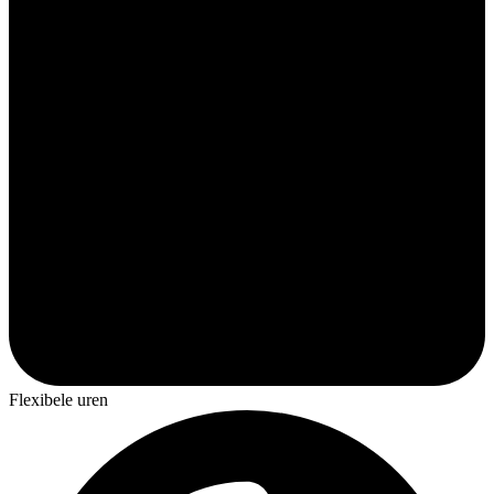
Flexibele uren