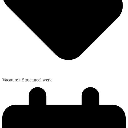
Vacature
• Structureel werk