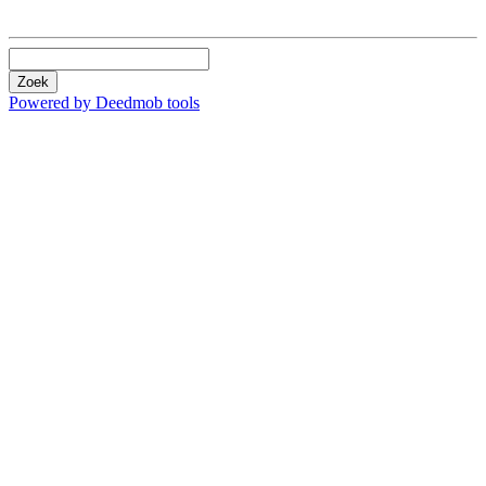
Zoek
Powered by Deedmob tools