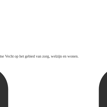
tse Vecht op het gebied van zorg, welzijn en wonen.