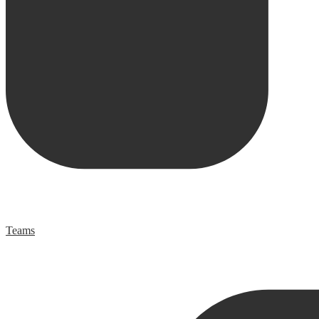
Teams