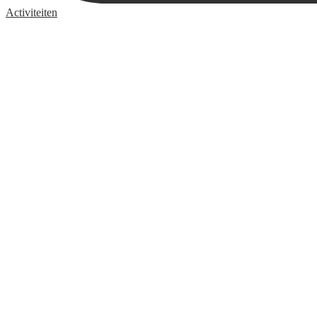
Activiteiten