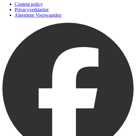
Content policy
Privacyverklaring
Algemene Voorwaarden