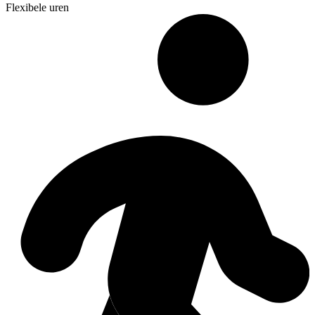
Flexibele uren