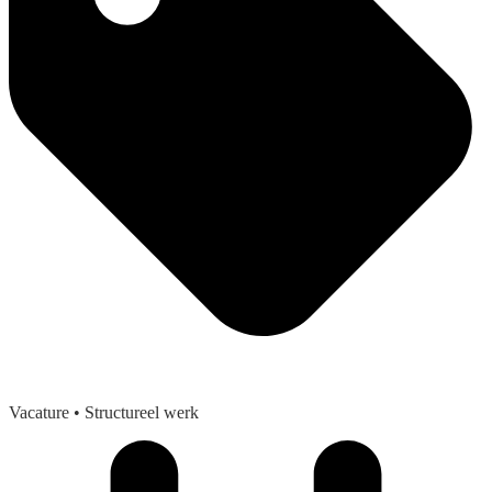
Vacature
• Structureel werk