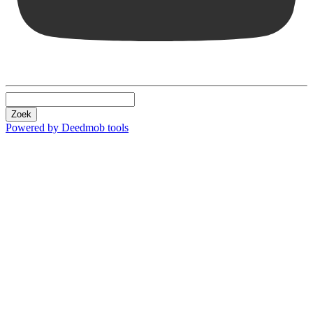
Zoek
Powered by Deedmob tools