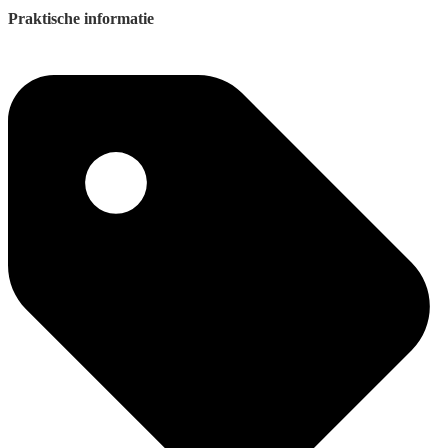
Praktische informatie