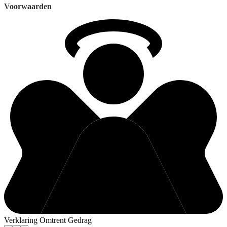
Voorwaarden
Verklaring Omtrent Gedrag