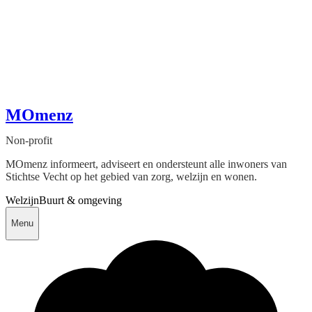
MOmenz
Non-profit
MOmenz informeert, adviseert en ondersteunt alle inwoners van
Stichtse Vecht op het gebied van zorg, welzijn en wonen.
Welzijn
Buurt & omgeving
Menu