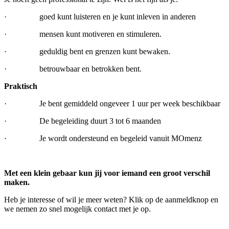
· goed kunt luisteren en je kunt inleven in anderen
· mensen kunt motiveren en stimuleren.
· geduldig bent en grenzen kunt bewaken.
· betrouwbaar en betrokken bent.
Praktisch
· Je bent gemiddeld ongeveer 1 uur per week beschikbaar
· De begeleiding duurt 3 tot 6 maanden
· Je wordt ondersteund en begeleid vanuit MOmenz
Met een klein gebaar kun jij voor iemand een groot verschil
maken.
Heb je interesse of wil je meer weten? Klik op de aanmeldknop en
we nemen zo snel mogelijk contact met je op.