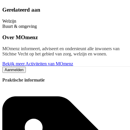
Gerelateerd aan
Welzijn
Buurt & omgeving
Over
MOmenz
MOmenz informeert, adviseert en ondersteunt alle inwoners van
Stichtse Vecht op het gebied van zorg, welzijn en wonen.
Bekijk meer Activiteiten van MOmenz
Aanmelden
Praktische informatie