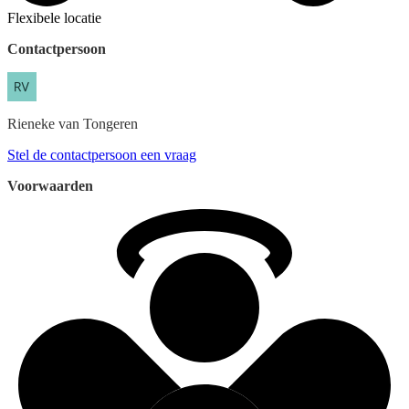
Flexibele locatie
Contactpersoon
Rieneke
van Tongeren
Stel de contactpersoon een vraag
Voorwaarden