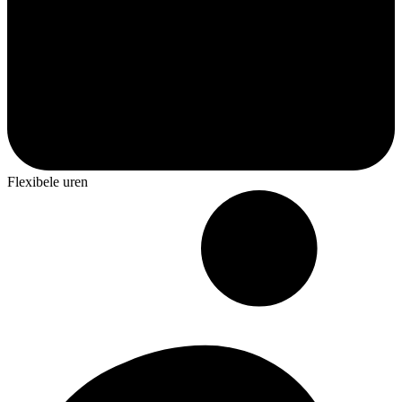
Flexibele uren