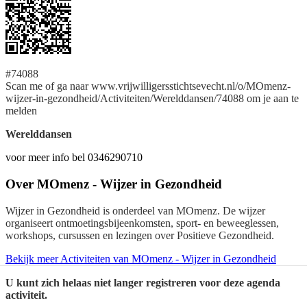
#74088
Scan me of ga naar www.vrijwilligersstichtsevecht.nl/o/MOmenz-
wijzer-in-gezondheid/Activiteiten/Werelddansen/74088 om je aan te
melden
Werelddansen
voor meer info bel 0346290710
Over
MOmenz - Wijzer in Gezondheid
Wijzer in Gezondheid is onderdeel van MOmenz. De wijzer
organiseert ontmoetingsbijeenkomsten, sport- en beweeglessen,
workshops, cursussen en lezingen over Positieve Gezondheid.
Bekijk meer Activiteiten van MOmenz - Wijzer in Gezondheid
U kunt zich helaas niet langer registreren voor deze agenda
activiteit.