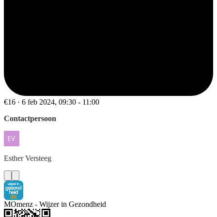
€16 · 6 feb 2024, 09:30 - 11:00
Contactpersoon
Esther
Versteeg
MOmenz - Wijzer in Gezondheid