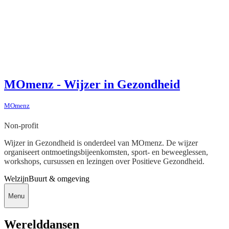
MOmenz - Wijzer in Gezondheid
MOmenz
Non-profit
Wijzer in Gezondheid is onderdeel van MOmenz. De wijzer
organiseert ontmoetingsbijeenkomsten, sport- en beweeglessen,
workshops, cursussen en lezingen over Positieve Gezondheid.
Welzijn
Buurt & omgeving
Menu
Werelddansen