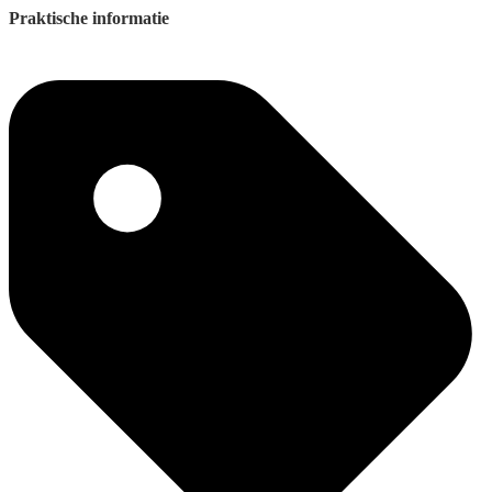
Praktische informatie