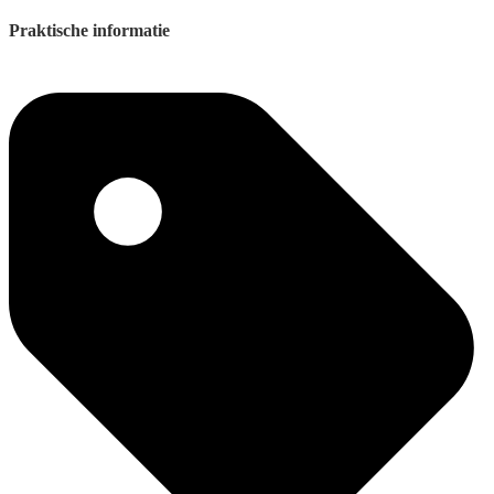
Praktische informatie