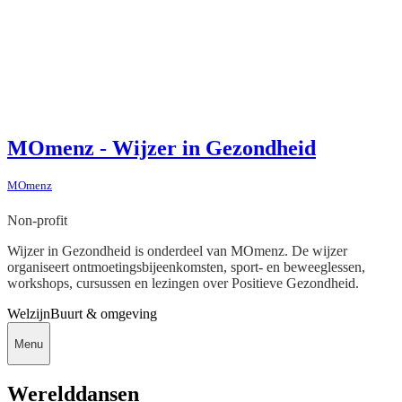
MOmenz - Wijzer in Gezondheid
MOmenz
Non-profit
Wijzer in Gezondheid is onderdeel van MOmenz. De wijzer
organiseert ontmoetingsbijeenkomsten, sport- en beweeglessen,
workshops, cursussen en lezingen over Positieve Gezondheid.
Welzijn
Buurt & omgeving
Menu
Werelddansen