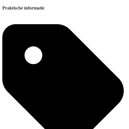
Praktische informatie