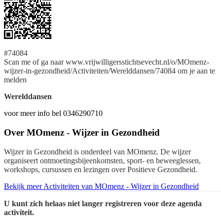
#74084
Scan me of ga naar www.vrijwilligersstichtsevecht.nl/o/MOmenz-
wijzer-in-gezondheid/Activiteiten/Werelddansen/74084 om je aan te
melden
Werelddansen
voor meer info bel 0346290710
Over
MOmenz - Wijzer in Gezondheid
Wijzer in Gezondheid is onderdeel van MOmenz. De wijzer
organiseert ontmoetingsbijeenkomsten, sport- en beweeglessen,
workshops, cursussen en lezingen over Positieve Gezondheid.
Bekijk meer Activiteiten van MOmenz - Wijzer in Gezondheid
U kunt zich helaas niet langer registreren voor deze agenda
activiteit.