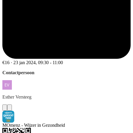
€16 · 23 jan 2024, 09:30 - 11:00
Contactpersoon
Esther
Versteeg
MOmenz - Wijzer in Gezondheid