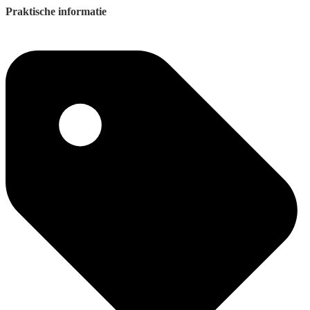
Praktische informatie