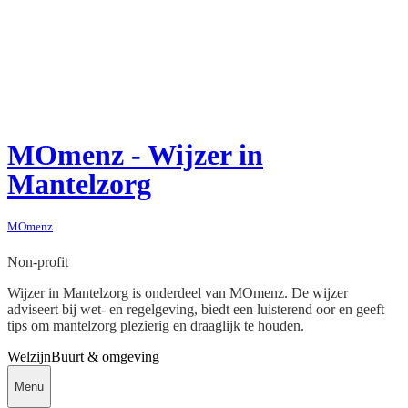
MOmenz - Wijzer in
Mantelzorg
MOmenz
Non-profit
Wijzer in Mantelzorg is onderdeel van MOmenz. De wijzer
adviseert bij wet- en regelgeving, biedt een luisterend oor en geeft
tips om mantelzorg plezierig en draaglijk te houden.
Welzijn
Buurt & omgeving
Menu