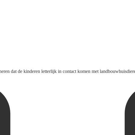
beheren dat de kinderen letterlijk in contact komen met landbouwhuisdier