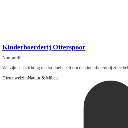
Kinderboerderij Otterspoor
Non-profit
Wij zijn een stichting die tot doel heeft om de kinderboerderij zo te 
Dierenwelzijn
Natuur & Milieu