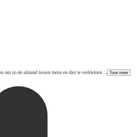
en om zo de afstand tussen mens en dier te verkleinen ...
Toon meer