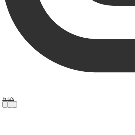
Foto's