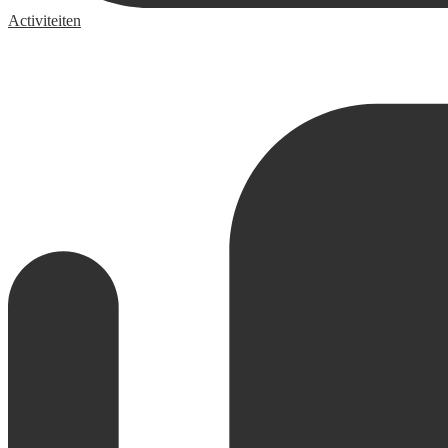
Activiteiten