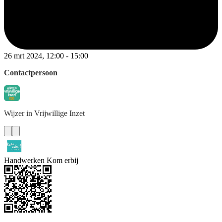
26 mrt 2024, 12:00 - 15:00
Contactpersoon
Wijzer
in Vrijwillige Inzet
Handwerken Kom erbij