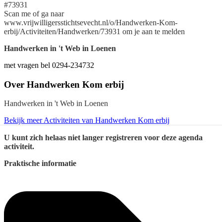
#73931
Scan me of ga naar
www.vrijwilligersstichtsevecht.nl/o/Handwerken-Kom-
erbij/Activiteiten/Handwerken/73931 om je aan te melden
Handwerken in 't Web in Loenen
met vragen bel 0294-234732
Over
Handwerken Kom erbij
Handwerken in 't Web in Loenen
Bekijk meer Activiteiten van Handwerken Kom erbij
U kunt zich helaas niet langer registreren voor deze agenda
activiteit.
Praktische informatie