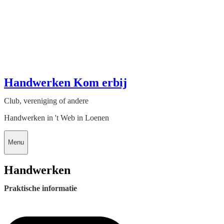
Handwerken Kom erbij
Club, vereniging of andere
Handwerken in 't Web in Loenen
Menu
Handwerken
Praktische informatie