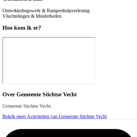
Ontwikkelingswerk & Rampenhulpverlening
Vluchtelingen & Minderheden
Hoe kom ik er?
Over
Gemeente Stichtse Vecht
Gemeente Stichtse Vecht.
Bekijk meer Activiteiten van Gemeente Stichtse Vecht