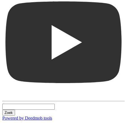
Zoek
Powered by Deedmob tools