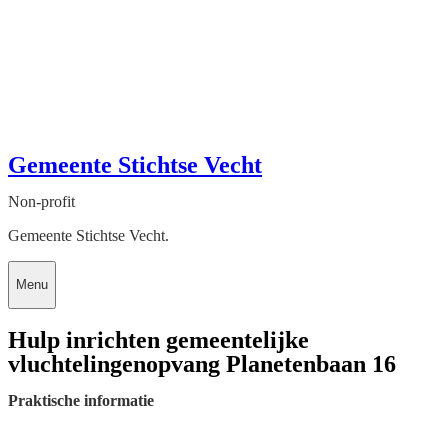
Gemeente Stichtse Vecht
Non-profit
Gemeente Stichtse Vecht.
Menu
Hulp inrichten gemeentelijke
vluchtelingenopvang Planetenbaan 16
Praktische informatie