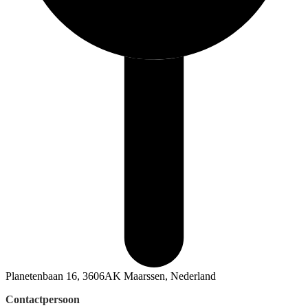
Planetenbaan 16, 3606AK Maarssen, Nederland
Contactpersoon