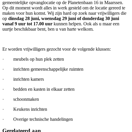
gemeentelijke opvanglocatie op de Planetenbaan 16 in Maarssen.
Op dit moment wordt alles in werk gesteld om de locatie gereed te
maken voor hun komst. Wij zijn hard op zoek naar vrijwilligers die
op
dinsdag 28 juni, woensdag 29 juni of donderdag 30 juni
vanaf 9 uur
tot 17.00 uur
kunnen helpen. Ook als u maar een
uurtje beschikbaar bent, ben u van harte welkom.
Er worden vrijwilligers gezocht voor de volgende klussen:
· meubels op hun plek zetten
· inrichten gemeenschappelijke ruimten
· inrichten kamers
· bedden en kasten in elkaar zetten
· schoonmaken
· Keukens inrichten
· Overige technische handelingen
Gerelateerd aan