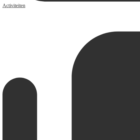
Activiteiten