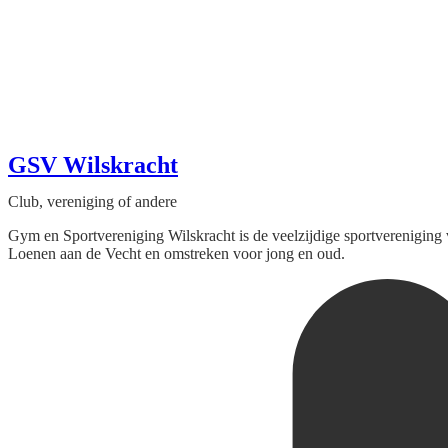
GSV Wilskracht
Club, vereniging of andere
Gym en Sportvereniging Wilskracht is de veelzijdige sportvereniging
Loenen aan de Vecht en omstreken voor jong en oud.