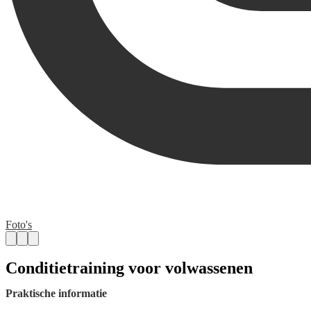
Foto's
Conditietraining voor volwassenen
Praktische informatie