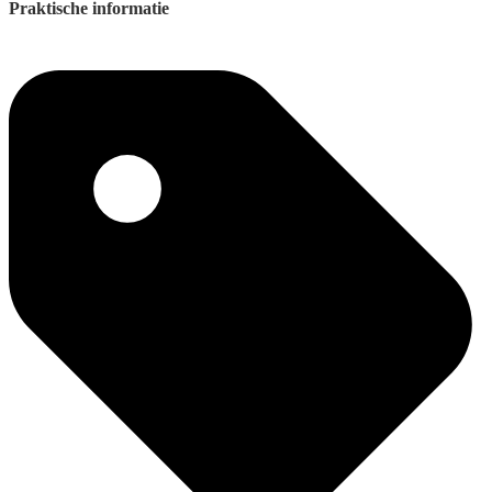
Praktische informatie