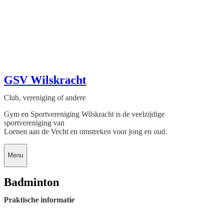
GSV Wilskracht
Club, vereniging of andere
Gym en Sportvereniging Wilskracht is de veelzijdige
sportvereniging van
Loenen aan de Vecht en omstreken voor jong en oud.
Menu
Badminton
Praktische informatie