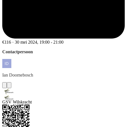
€116 · 30 mei 2024, 19:00 - 21:00
Contactpersoon
Ian
Doornebosch
GSV Wilskracht