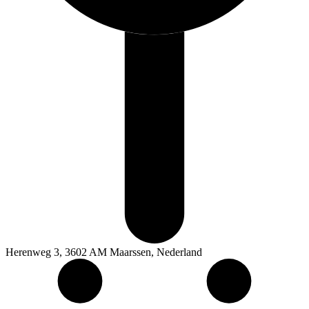
Herenweg 3, 3602 AM Maarssen, Nederland