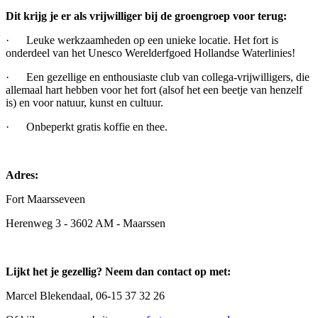
Dit krijg je er als vrijwilliger bij de groengroep voor terug:
· Leuke werkzaamheden op een unieke locatie. Het fort is
onderdeel van het Unesco Werelderfgoed Hollandse Waterlinies!
· Een gezellige en enthousiaste club van collega-vrijwilligers, die
allemaal hart hebben voor het fort (alsof het een beetje van henzelf
is) en voor natuur, kunst en cultuur.
· Onbeperkt gratis koffie en thee.
Adres:
Fort Maarsseveen
Herenweg 3 - 3602 AM - Maarssen
Lijkt het je gezellig? Neem dan contact op met:
Marcel Blekendaal, 06-15 37 32 26