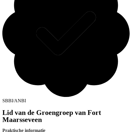
SBBI/ANBI
Lid van de Groengroep van Fort
Maarsseveen
Praktische informatie