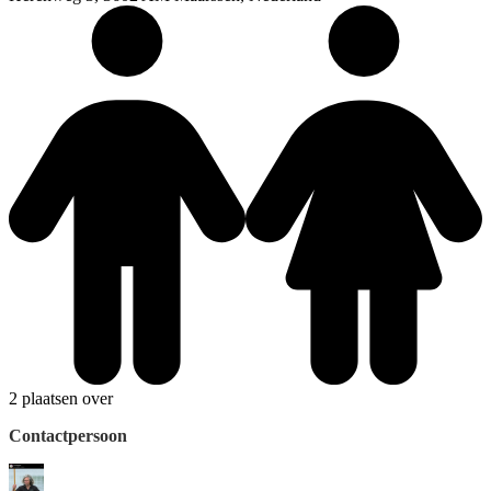
2 plaatsen over
Contactpersoon