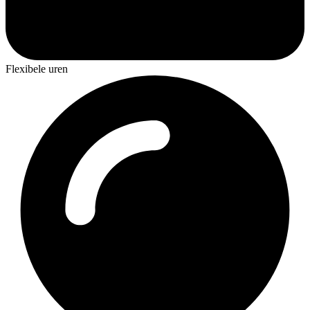
Flexibele uren