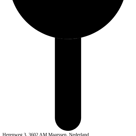
Herenweg 3, 3602 AM Maarssen, Nederland