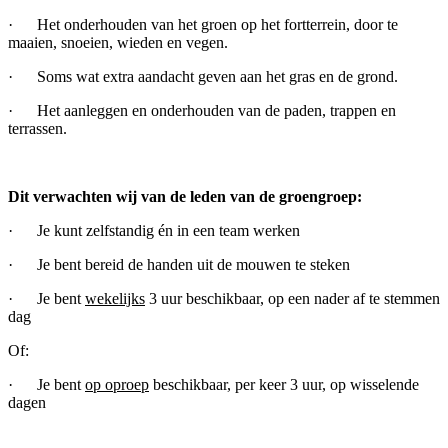
· Het onderhouden van het groen op het fortterrein, door te
maaien, snoeien, wieden en vegen.
· Soms wat extra aandacht geven aan het gras en de grond.
· Het aanleggen en onderhouden van de paden, trappen en
terrassen.
Dit verwachten wij van de leden van de groengroep:
· Je kunt zelfstandig én in een team werken
· Je bent bereid de handen uit de mouwen te steken
· Je bent
wekelijks
3 uur beschikbaar, op een nader af te stemmen
dag
Of:
· Je bent
op oproep
beschikbaar, per keer 3 uur, op wisselende
dagen