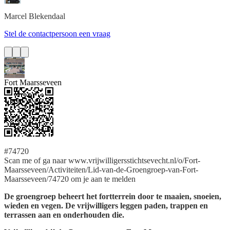
Marcel
Blekendaal
Stel de contactpersoon een vraag
Fort Maarsseveen
#74720
Scan me of ga naar www.vrijwilligersstichtsevecht.nl/o/Fort-
Maarsseveen/Activiteiten/Lid-van-de-Groengroep-van-Fort-
Maarsseveen/74720 om je aan te melden
De groengroep beheert het fortterrein door te maaien, snoeien,
wieden en vegen. De vrijwilligers leggen paden, trappen en
terrassen aan en onderhouden die.