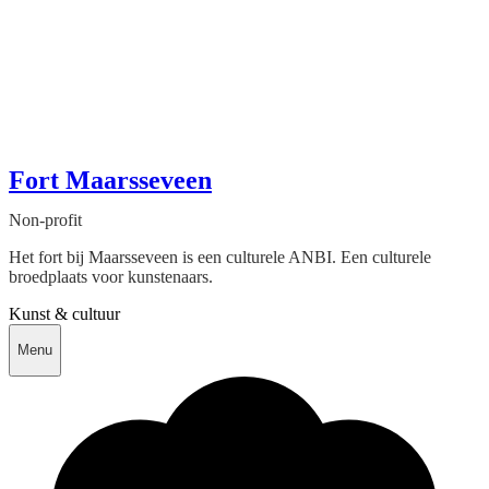
Fort Maarsseveen
Non-profit
Het fort bij Maarsseveen is een culturele ANBI. Een culturele
broedplaats voor kunstenaars.
Kunst & cultuur
Menu