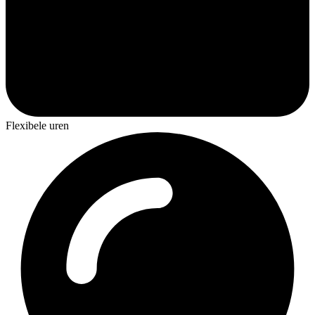
Flexibele uren