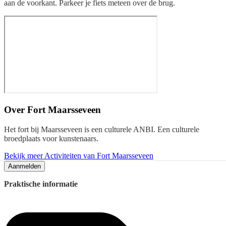
aan de voorkant. Parkeer je fiets meteen over de brug.
Over
Fort Maarsseveen
Het fort bij Maarsseveen is een culturele ANBI. Een culturele
broedplaats voor kunstenaars.
Bekijk meer Activiteiten van Fort Maarsseveen
Aanmelden
Praktische informatie