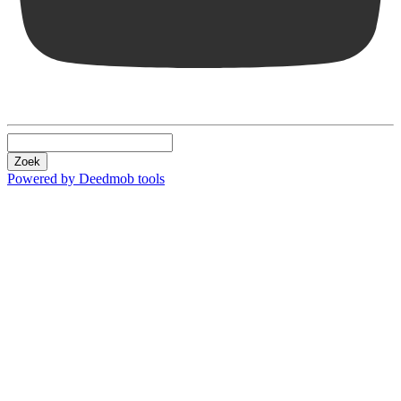
Zoek
Powered by Deedmob tools