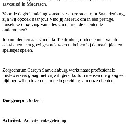
gevestigd in Maarssen.
Voor de dagbehandeling somatiek van zorgcentrum Snavelenburg,
zijn wij opzoek naar jou! Vind jij het leuk om in een prettige,
huiselijke omgeving van alles samen met de cliënten te
ondernemen?
Je kunt denken aan samen koffie drinken, ondersteunen van de
activiteiten, een goed gesprek voeren, helpen bij de maaltijden en
spelletjes spelen.
Zorgcentrum Careyn Snavelenburg werkt naast proffesionele
medewerkers graag met vrijwilligers, kortom mensen die graag een
bijdrage willen leveren aan de begeleiding van onze cliënten.
Doelgroep:
Ouderen
Activiteit:
Activiteitenbegeleiding