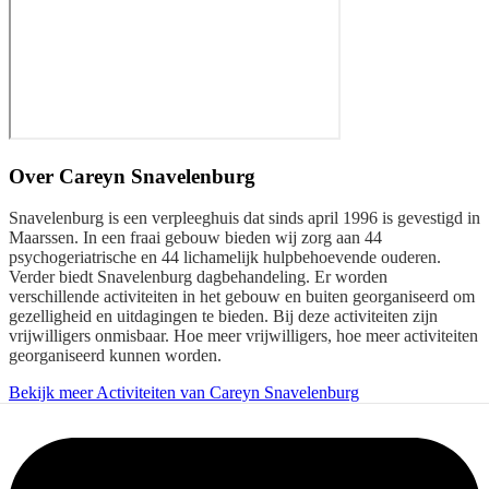
Over
Careyn Snavelenburg
Snavelenburg is een verpleeghuis dat sinds april 1996 is gevestigd in
Maarssen. In een fraai gebouw bieden wij zorg aan 44
psychogeriatrische en 44 lichamelijk hulpbehoevende ouderen.
Verder biedt Snavelenburg dagbehandeling. Er worden
verschillende activiteiten in het gebouw en buiten georganiseerd om
gezelligheid en uitdagingen te bieden. Bij deze activiteiten zijn
vrijwilligers onmisbaar. Hoe meer vrijwilligers, hoe meer activiteiten
georganiseerd kunnen worden.
Bekijk meer Activiteiten van Careyn Snavelenburg