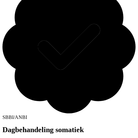
SBBI/ANBI
Dagbehandeling somatiek