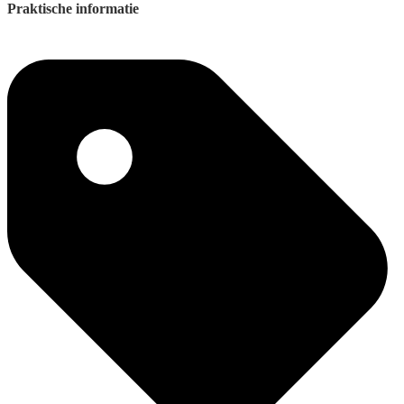
Praktische informatie