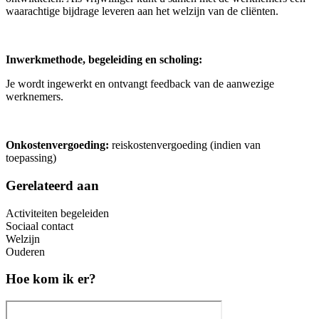
waarachtige bijdrage leveren aan het welzijn van de cliënten.
Inwerkmethode, begeleiding en scholing:
Je wordt ingewerkt en ontvangt feedback van de aanwezige
werknemers.
Onkostenvergoeding:
reiskostenvergoeding (indien van
toepassing)
Gerelateerd aan
Activiteiten begeleiden
Sociaal contact
Welzijn
Ouderen
Hoe kom ik er?