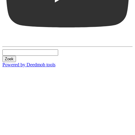
Zoek
Powered by Deedmob tools