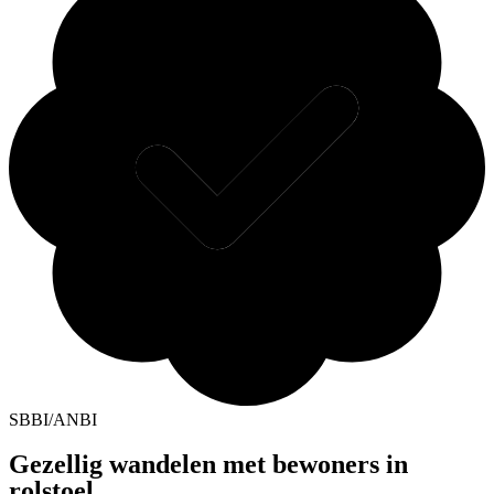
SBBI/ANBI
Gezellig wandelen met bewoners in
rolstoel