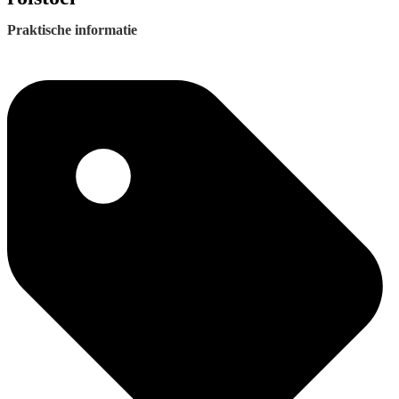
Praktische informatie