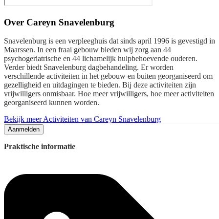
Over
Careyn Snavelenburg
Snavelenburg is een verpleeghuis dat sinds april 1996 is gevestigd in
Maarssen. In een fraai gebouw bieden wij zorg aan 44
psychogeriatrische en 44 lichamelijk hulpbehoevende ouderen.
Verder biedt Snavelenburg dagbehandeling. Er worden
verschillende activiteiten in het gebouw en buiten georganiseerd om
gezelligheid en uitdagingen te bieden. Bij deze activiteiten zijn
vrijwilligers onmisbaar. Hoe meer vrijwilligers, hoe meer activiteiten
georganiseerd kunnen worden.
Bekijk meer Activiteiten van Careyn Snavelenburg
Aanmelden
Praktische informatie