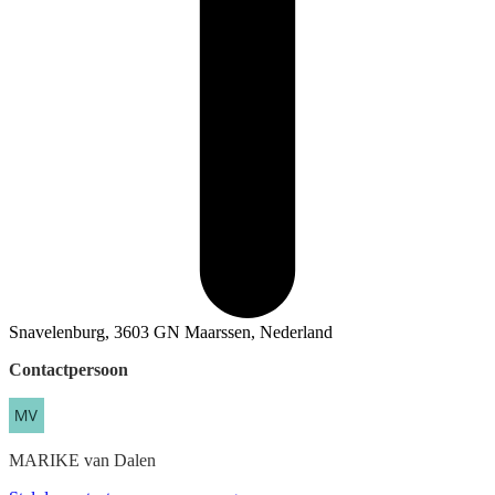
Snavelenburg, 3603 GN Maarssen, Nederland
Contactpersoon
MARIKE
van Dalen