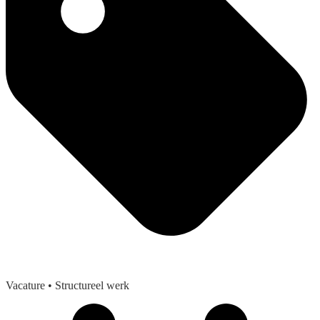
Vacature
• Structureel werk