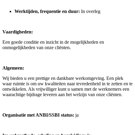
Werktijden, frequentie en duur:
In overleg
Vaardigheden:
Een goede conditie en inzicht in de mogelijkheden en
onmogelijkheden van onze cliënten.
Algemeen:
Wij bieden u een prettige en dankbare werkomgeving. Een plek
waar ruimte is om uw kwaliteiten naar tevredenheid in te zetten en te
ontwikkelen. Als vrijwilliger kunt u samen met de werknemers een
waarachtige bijdrage leveren aan het welzijn van onze cliënten.
Organisatie met ANBI/SSBI status:
ja