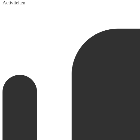
Activiteiten