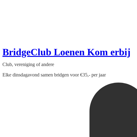
BridgeClub Loenen Kom erbij
Club, vereniging of andere
Elke dinsdagavond samen bridgen voor €35,- per jaar