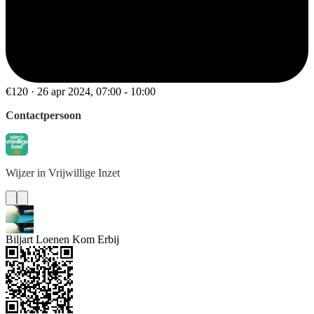
€120 · 26 apr 2024, 07:00 - 10:00
Contactpersoon
Wijzer
in Vrijwillige Inzet
Biljart Loenen Kom Erbij