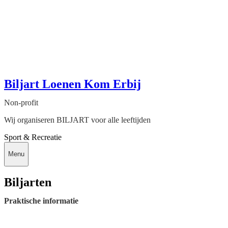
Biljart Loenen Kom Erbij
Non-profit
Wij organiseren BILJART voor alle leeftijden
Sport & Recreatie
Menu
Biljarten
Praktische informatie