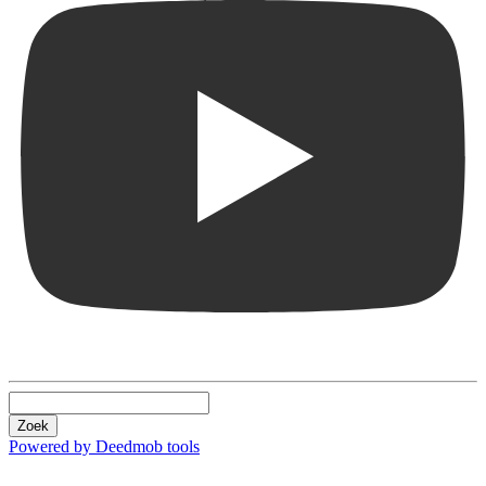
Zoek
Powered by Deedmob tools