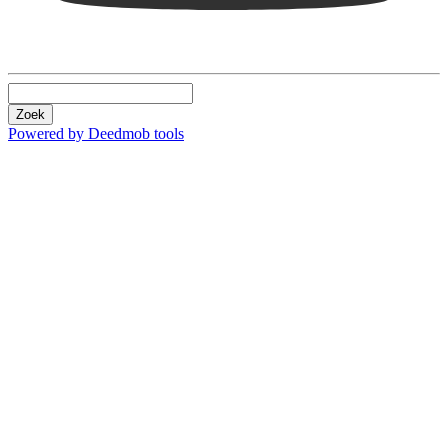
Zoek
Powered by Deedmob tools