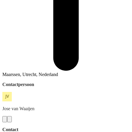
Maarssen, Utrecht, Nederland
Contactpersoon
Jose
van Waaijen
Contact