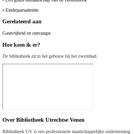
• Eindejaarsattentie
Gerelateerd aan
Gastvrijheid en ontvangst
Hoe kom ik er?
De bibliotheek zit in het gebouw bij het zwembad.
Over
Bibliotheek Utrechtse Venen
Bibliotheek UV is een professionele maatschappelijke onderneming