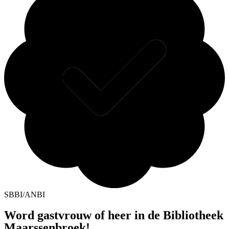
SBBI/ANBI
Word gastvrouw of heer in de Bibliotheek
Maarssenbroek!