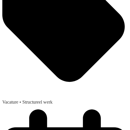
Vacature
• Structureel werk