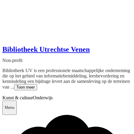
Bibliotheek Utrechtse Venen
Non-profit
Bibliotheek UV is een professionele maatschappelijke onderneming
die op het gebied van informatiebemiddeling, leesbevordering en
kennisdeling een bijdrage levert aan de samenleving op de terreinen
van ...
Toon meer
Kunst & cultuur
Onderwijs
Menu