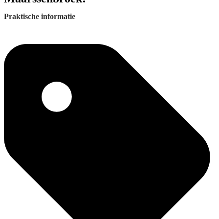
Praktische informatie