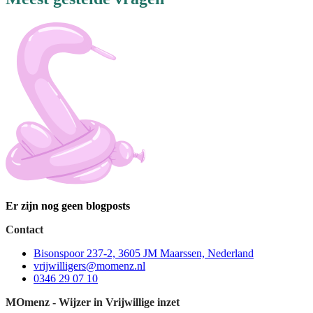
Er zijn nog geen blogposts
Contact
Bisonspoor 237-2, 3605 JM Maarssen, Nederland
vrijwilligers@momenz.nl
0346 29 07 10
MOmenz - Wijzer in Vrijwillige inzet