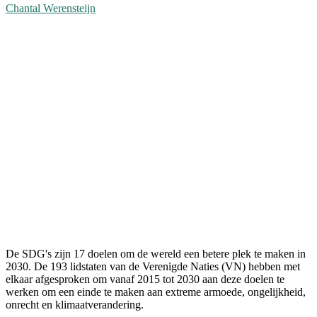
Chantal Werensteijn
De SDG's zijn 17 doelen om de wereld een betere plek te maken in
2030. De 193 lidstaten van de Verenigde Naties (VN) hebben met
elkaar afgesproken om vanaf 2015 tot 2030 aan deze doelen te
werken om een einde te maken aan extreme armoede, ongelijkheid,
onrecht en klimaatverandering.