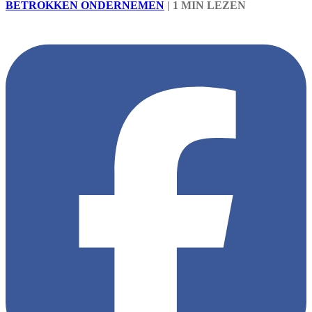
BETROKKEN ONDERNEMEN
|
1 MIN LEZEN