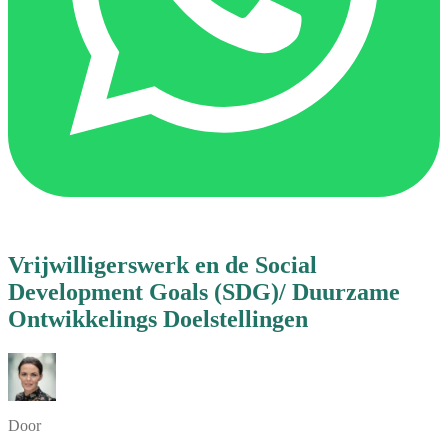
Vrijwilligerswerk en de Social
Development Goals (SDG)/ Duurzame
Ontwikkelings Doelstellingen
Door