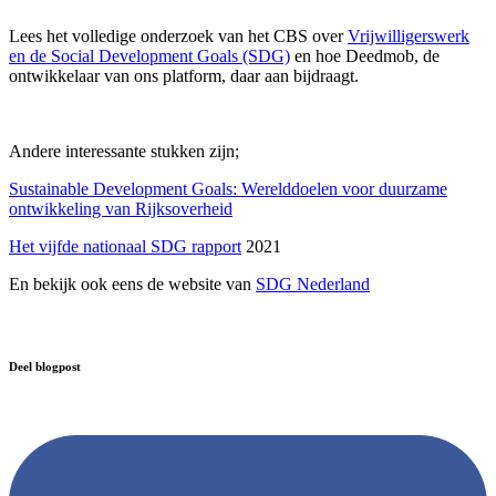
Lees het volledige onderzoek van het CBS over
Vrijwilligerswerk
en de Social Development Goals (SDG)
en hoe Deedmob, de
ontwikkelaar van ons platform, daar aan bijdraagt.
Andere interessante stukken zijn;
Sustainable Development Goals: Werelddoelen voor duurzame
ontwikkeling van Rijksoverheid
Het vijfde nationaal SDG rapport
2021
En bekijk ook eens de website van
SDG Nederland
Deel blogpost