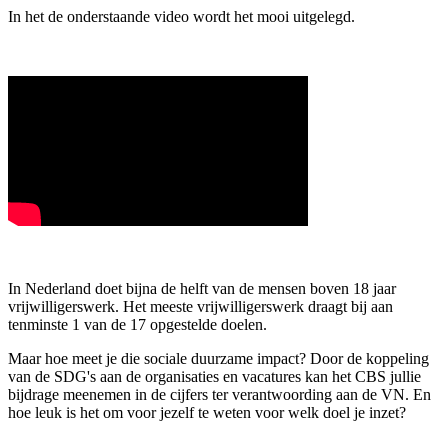
In het de onderstaande video wordt het mooi uitgelegd.
In Nederland doet bijna de helft van de mensen boven 18 jaar
vrijwilligerswerk. Het meeste vrijwilligerswerk draagt bij aan
tenminste 1 van de 17 opgestelde doelen.
Maar hoe meet je die sociale duurzame impact? Door de koppeling
van de SDG's aan de organisaties en vacatures kan het CBS jullie
bijdrage meenemen in de cijfers ter verantwoording aan de VN. En
hoe leuk is het om voor jezelf te weten voor welk doel je inzet?