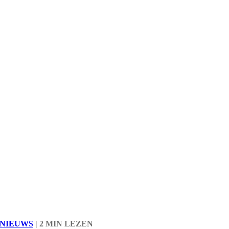
 NIEUWS
|
2 MIN LEZEN