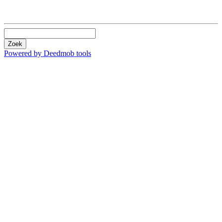
Zoek
Powered by Deedmob tools