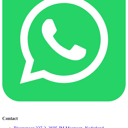
Contact