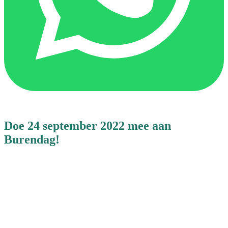
Doe 24 september 2022 mee aan
Burendag!