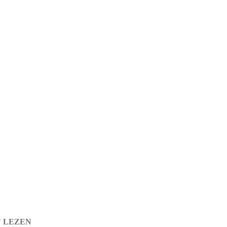
N LEZEN